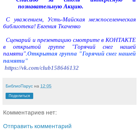
познавательную Акцию.
С уважением, Усть-Майская межпоселенческая
библиотека!
Евгения Ткаченко
Сценарий и презентацию смотрите в КОНТАКТЕ
в открытой группе "Горячий снег нашей
памяти".
Открытая группа "Горячий снег нашей
памяти"
https://vk.com/club158646132
БиблиоПарус
на
12:05
Поделиться
Комментариев нет:
Отправить комментарий