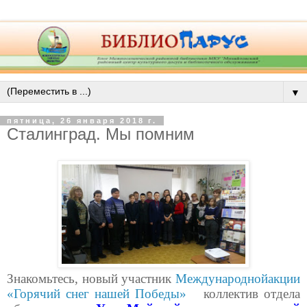
▼
пятница, 26 января 2018 г.
Сталинград. Мы помним
Знакомьтесь, новый участник
Международнойакции
«Горячий снег нашей Победы»
коллектив отдела